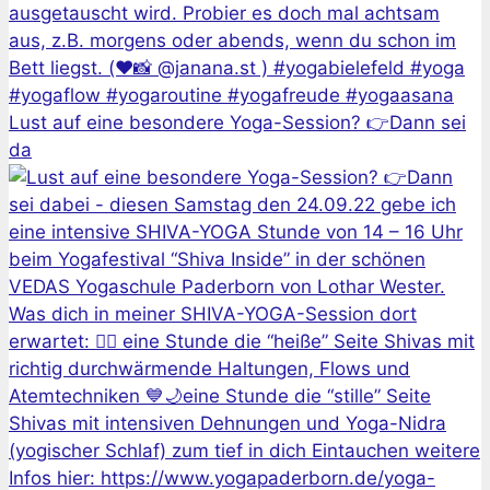
Lust auf eine besondere Yoga-Session? 👉Dann sei
da