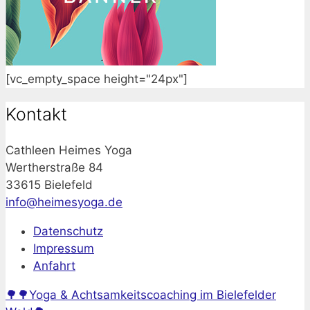
[vc_empty_space height="24px"]
Kontakt
Cathleen Heimes Yoga
Wertherstraße 84
33615 Bielefeld
info@heimesyoga.de
Datenschutz
Impressum
Anfahrt
🌳🌳Yoga & Achtsamkeitscoaching im Bielefelder