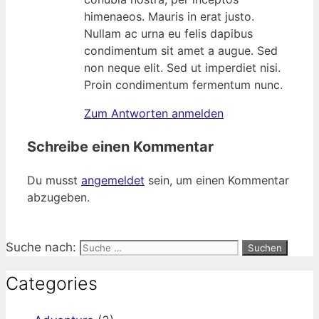
himenaeos. Mauris in erat justo.
Nullam ac urna eu felis dapibus
condimentum sit amet a augue. Sed
non neque elit. Sed ut imperdiet nisi.
Proin condimentum fermentum nunc.
Zum Antworten anmelden
Schreibe einen Kommentar
Du musst
angemeldet
sein, um einen Kommentar
abzugeben.
Suche nach:
Categories