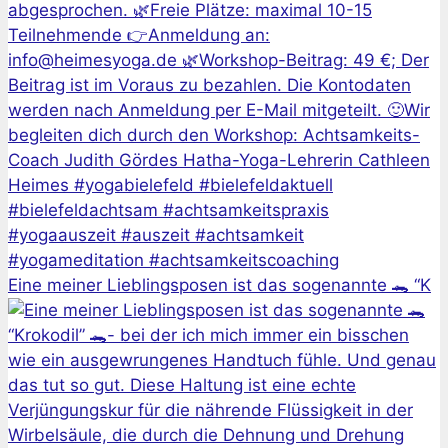
Eine meiner Lieblingsposen ist das sogenannte 🐊 “K