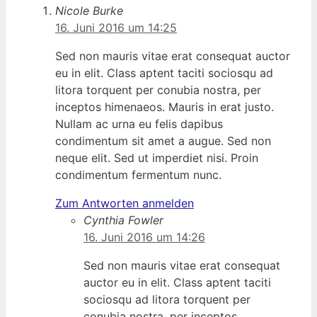
Nicole Burke
16. Juni 2016 um 14:25
Sed non mauris vitae erat consequat auctor
eu in elit. Class aptent taciti sociosqu ad
litora torquent per conubia nostra, per
inceptos himenaeos. Mauris in erat justo.
Nullam ac urna eu felis dapibus
condimentum sit amet a augue. Sed non
neque elit. Sed ut imperdiet nisi. Proin
condimentum fermentum nunc.
Zum Antworten anmelden
Cynthia Fowler
16. Juni 2016 um 14:26
Sed non mauris vitae erat consequat
auctor eu in elit. Class aptent taciti
sociosqu ad litora torquent per
conubia nostra, per inceptos