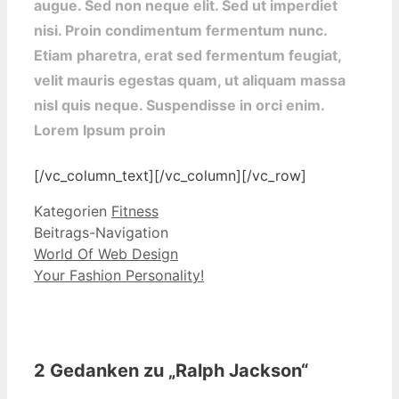
augue. Sed non neque elit. Sed ut imperdiet
nisi. Proin condimentum fermentum nunc.
Etiam pharetra, erat sed fermentum feugiat,
velit mauris egestas quam, ut aliquam massa
nisl quis neque. Suspendisse in orci enim.
Lorem Ipsum proin
[/vc_column_text][/vc_column][/vc_row]
Kategorien
Fitness
Beitrags-Navigation
World Of Web Design
Your Fashion Personality!
2 Gedanken zu „Ralph Jackson“