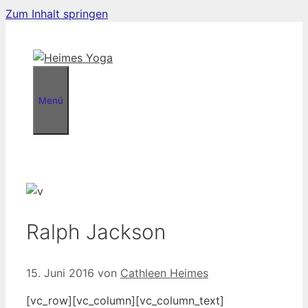
Zum Inhalt springen
Menü
Ralph Jackson
15. Juni 2016
von
Cathleen Heimes
[vc_row][vc_column][vc_column_text]