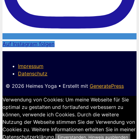
Auf Instagram folgen
Impressum
Datenschutz
© 2026 Heimes Yoga
• Erstellt mit
GeneratePress
Verwendung von Cookies: Um meine Webseite für Sie
optimal zu gestalten und fortlaufend verbessern zu
können, verwende ich Cookies. Durch die weitere
Nutzung der Webseite stimmen Sie der Verwendung von
Cookies zu. Weitere Informationen erhalten Sie in meiner
Datenschutzerklärung.
Einverstanden, Hinweis ausblenden