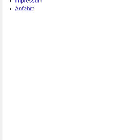
Impressum
Anfahrt