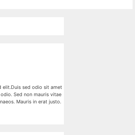
 elit.Duis sed odio sit amet
 odio. Sed non mauris vitae
naeos. Mauris in erat justo.