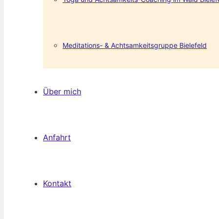
Meditations- & Achtsamkeitsgruppe Bielefeld
Über mich
Anfahrt
Kontakt