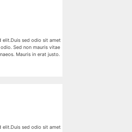
 elit.Duis sed odio sit amet
 odio. Sed non mauris vitae
naeos. Mauris in erat justo.
 elit.Duis sed odio sit amet