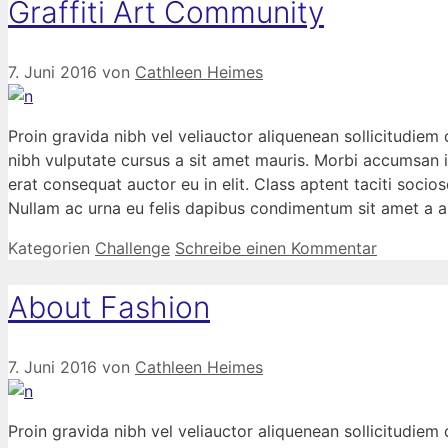
Graffiti Art Community
7. Juni 2016
von
Cathleen Heimes
Proin gravida nibh vel veliauctor aliquenean sollicitudiem 
nibh vulputate cursus a sit amet mauris. Morbi accumsan i
erat consequat auctor eu in elit. Class aptent taciti socio
Nullam ac urna eu felis dapibus condimentum sit amet a au
Kategorien
Challenge
Schreibe einen Kommentar
About Fashion
7. Juni 2016
von
Cathleen Heimes
Proin gravida nibh vel veliauctor aliquenean sollicitudiem 