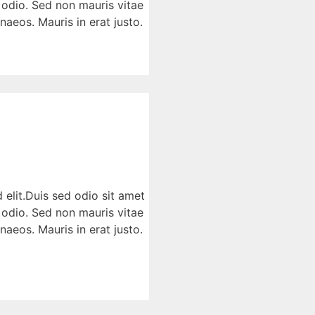
 odio. Sed non mauris vitae
naeos. Mauris in erat justo.
 elit.Duis sed odio sit amet
 odio. Sed non mauris vitae
naeos. Mauris in erat justo.