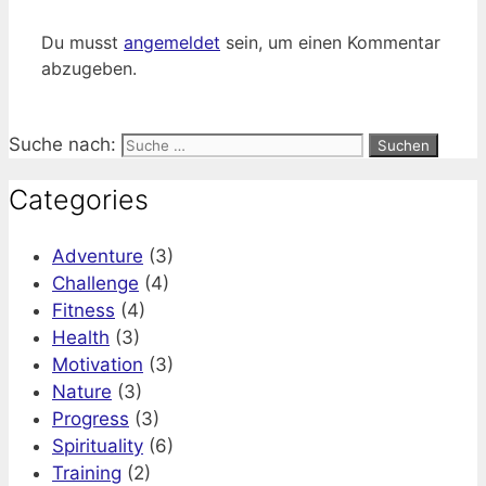
Du musst
angemeldet
sein, um einen Kommentar
abzugeben.
Suche nach:
Categories
Adventure
(3)
Challenge
(4)
Fitness
(4)
Health
(3)
Motivation
(3)
Nature
(3)
Progress
(3)
Spirituality
(6)
Training
(2)