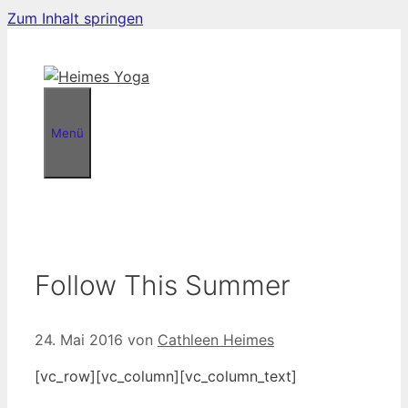
Zum Inhalt springen
Menü
Follow This Summer
24. Mai 2016
von
Cathleen Heimes
[vc_row][vc_column][vc_column_text]