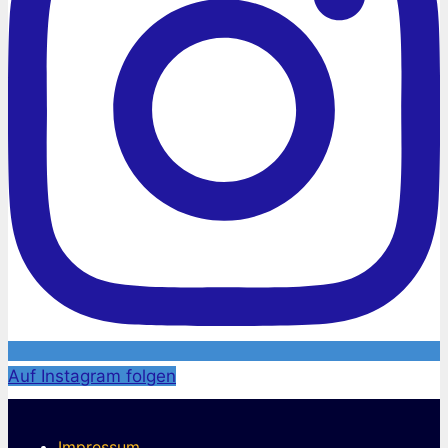
Auf Instagram folgen
Impressum