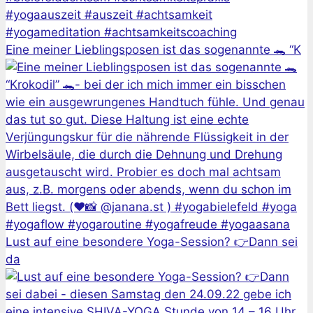
Eine meiner Lieblingsposen ist das sogenannte 🐊 “K
Lust auf eine besondere Yoga-Session? 👉Dann sei
da